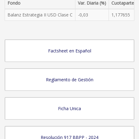
Fondo
Var. Diaria (%)
Cuotaparte
Balanz Estrategia II USD Clase C
-0,03
1,177655
Factsheet en Español
Reglamento de Gestión
Ficha Unica
Resolución 917 BBPP - 2024