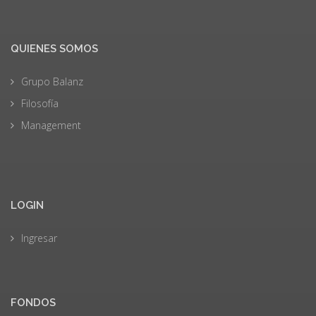
QUIENES SOMOS
Grupo Balanz
Filosofía
Management
LOGIN
Ingresar
FONDOS