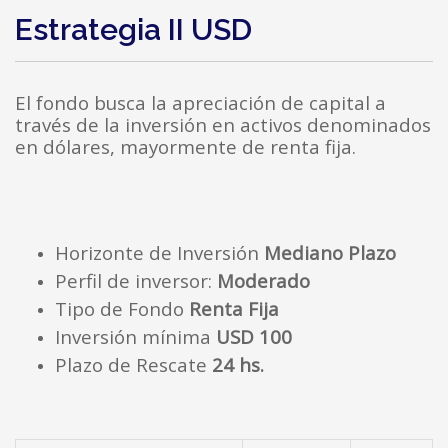
Estrategia II USD
El fondo busca la apreciación de capital a 
través de la inversión en activos denominados 
en dólares, mayormente de renta fija.
Horizonte de Inversión 
Mediano Plazo
Perfil de inversor: 
Moderado
Tipo de Fondo 
Renta Fija
Inversión mínima 
USD 100
Plazo de Rescate 
24 hs.