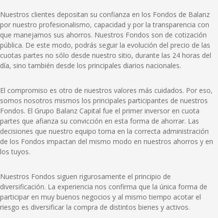
Nuestros clientes depositan su confianza en los Fondos de Balanz
por nuestro profesionalismo, capacidad y por la transparencia con
que manejamos sus ahorros. Nuestros Fondos son de cotización
pública. De este modo, podrás seguir la evolución del precio de las
cuotas partes no sólo desde nuestro sitio, durante las 24 horas del
día, sino también desde los principales diarios nacionales.
El compromiso es otro de nuestros valores más cuidados. Por eso,
somos nosotros mismos los principales participantes de nuestros
Fondos. El Grupo Balanz Capital fue el primer inversor en cuota
partes que afianza su convicción en esta forma de ahorrar. Las
decisiones que nuestro equipo toma en la correcta administración
de los Fondos impactan del mismo modo en nuestros ahorros y en
los tuyos.
Nuestros Fondos siguen rigurosamente el principio de
diversificación. La experiencia nos confirma que la única forma de
participar en muy buenos negocios y al mismo tiempo acotar el
riesgo es diversificar la compra de distintos bienes y activos.