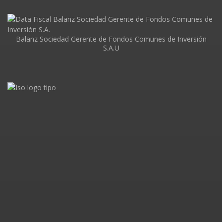
Balanz Sociedad Gerente de Fondos Comunes de Inversión
S.A.U