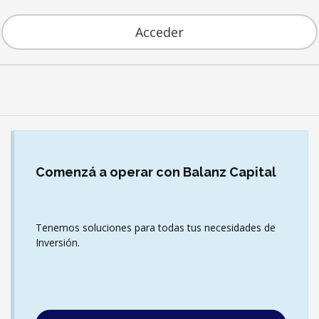
Acceder
Comenzá
a operar con Balanz Capital
Tenemos soluciones para todas tus necesidades de
Inversión.