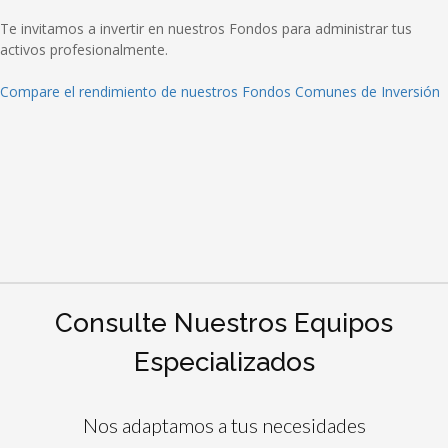
Te invitamos a invertir en nuestros Fondos para administrar tus
activos profesionalmente.
Compare el rendimiento de nuestros Fondos Comunes de Inversión
Consulte Nuestros Equipos
Especializados
Nos adaptamos a tus necesidades