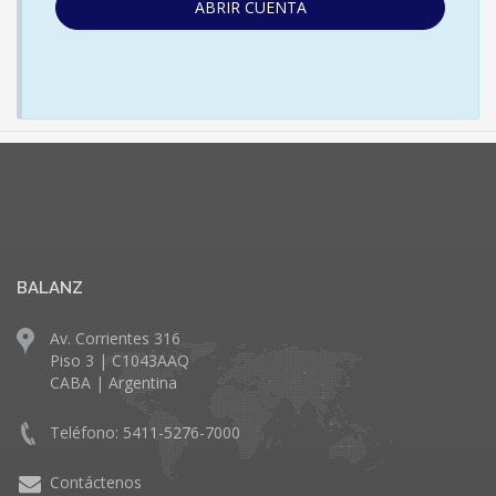
ABRIR CUENTA
BALANZ
Av. Corrientes 316
Piso 3 | C1043AAQ
CABA | Argentina
Teléfono: 5411-5276-7000
Contáctenos