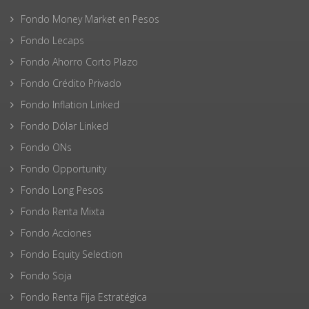
Fondo Money Market en Pesos
Fondo Lecaps
Fondo Ahorro Corto Plazo
Fondo Crédito Privado
Fondo Inflation Linked
Fondo Dólar Linked
Fondo ONs
Fondo Opportunity
Fondo Long Pesos
Fondo Renta Mixta
Fondo Acciones
Fondo Equity Selection
Fondo Soja
Fondo Renta Fija Estratégica