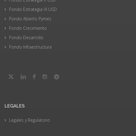
Fondo Estrategia VI USD
Fondo Abierto Pymes
Fondo Crecimiento
Fondo Desarrollo
Fondo Infraestructura
LEGALES
Legales y Regulatorio