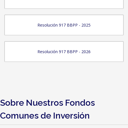
Resolución 917 BBPP - 2025
Resolución 917 BBPP - 2026
Sobre Nuestros Fondos
Comunes de Inversión