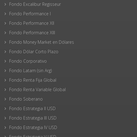
Fondo Excalibur Regisseur
Fondo Performance I
Fondo Performance XII
Fondo Performance XIII
Fondo Money Market en Dólares
Fondo Dólar Corto Plazo
Fondo Corporativo
Fondo Latam (sin Arg)
Fondo Renta Fija Global
Fondo Renta Variable Global
Fondo Soberano
Fondo Estrategia II USD
Fondo Estrategia III USD
Fondo Estrategia IV USD
Fondo Estrategia V USD