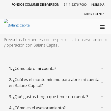
FONDOS COMUNES DE INVERSIÓN
5411-5276-7000
INGRESAR
ABRIR CUENTA
Preguntas Frecuentes con respecto al alta, asesoramiento
y operación con Balanz Capital.
1. ¿Cómo abro mi cuenta?
2. ¿Cuál es el monto mínimo para abrir mi cuenta
en Balanz Capital?
3. ¿Qué gastos tengo que tener en cuenta?
4. ¿Cómo es el asesoramiento?