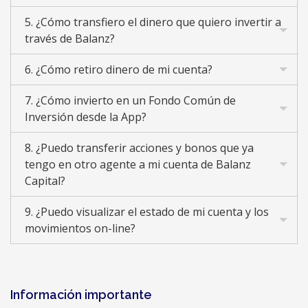
5. ¿Cómo transfiero el dinero que quiero invertir a
través de Balanz?
6. ¿Cómo retiro dinero de mi cuenta?
7. ¿Cómo invierto en un Fondo Común de
Inversión desde la App?
8. ¿Puedo transferir acciones y bonos que ya
tengo en otro agente a mi cuenta de Balanz
Capital?
9. ¿Puedo visualizar el estado de mi cuenta y los
movimientos on-line?
Información importante