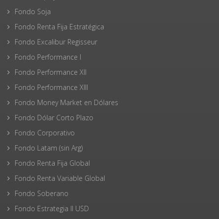
Fondo Soja
Fondo Renta Fija Estratégica
Fondo Excalibur Regisseur
Fondo Performance I
Fondo Performance XII
Fondo Performance XIII
Fondo Money Market en Dólares
Fondo Dólar Corto Plazo
Fondo Corporativo
Fondo Latam (sin Arg)
Fondo Renta Fija Global
Fondo Renta Variable Global
Fondo Soberano
Fondo Estrategia II USD