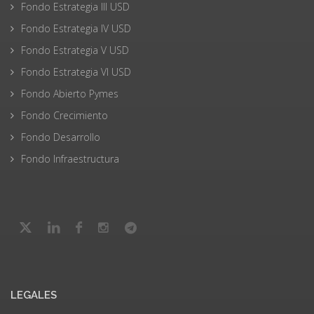
Fondo Estrategia III USD
Fondo Estrategia IV USD
Fondo Estrategia V USD
Fondo Estrategia VI USD
Fondo Abierto Pymes
Fondo Crecimiento
Fondo Desarrollo
Fondo Infraestructura
LEGALES