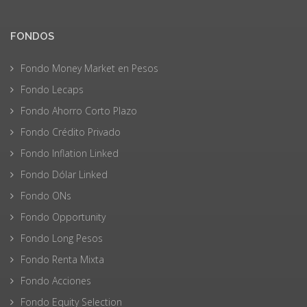
FONDOS
Fondo Money Market en Pesos
Fondo Lecaps
Fondo Ahorro Corto Plazo
Fondo Crédito Privado
Fondo Inflation Linked
Fondo Dólar Linked
Fondo ONs
Fondo Opportunity
Fondo Long Pesos
Fondo Renta Mixta
Fondo Acciones
Fondo Equity Selection