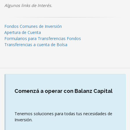
Algunos links de Interés.
Fondos Comunes de Inversión
Apertura de Cuenta
Formularios para Transferencias Fondos
Transferencias a cuenta de Bolsa
Comenzá
a operar con Balanz Capital
Tenemos soluciones para todas tus necesidades de
Inversión.