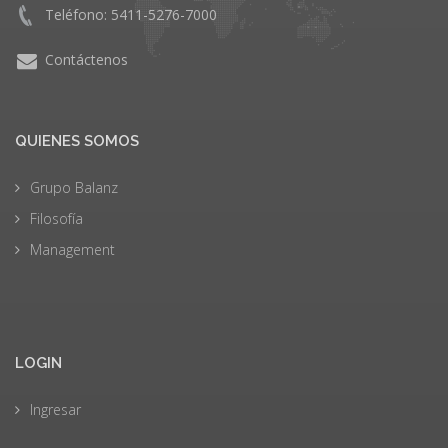
Teléfono: 5411-5276-7000
Contáctenos
QUIENES SOMOS
Grupo Balanz
Filosofía
Management
LOGIN
Ingresar