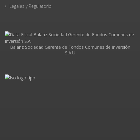
Legales y Regulatorio
Balanz Sociedad Gerente de Fondos Comunes de Inversión
S.A.U